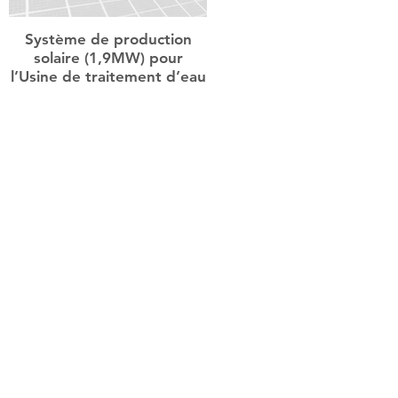
Système de production
solaire (1,9MW) pour
l’Usine de traitement d’eau
de Bakheng