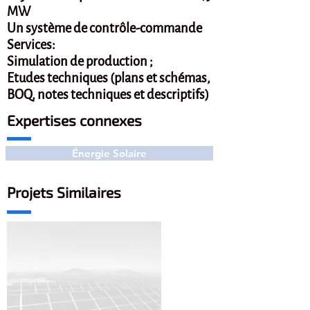
MW
Un système de contrôle-commande
Services:
Simulation de production ;
Etudes techniques (plans et schémas,
BOQ, notes techniques et descriptifs)
Expertises connexes
Énergie Solaire
Projets Similaires