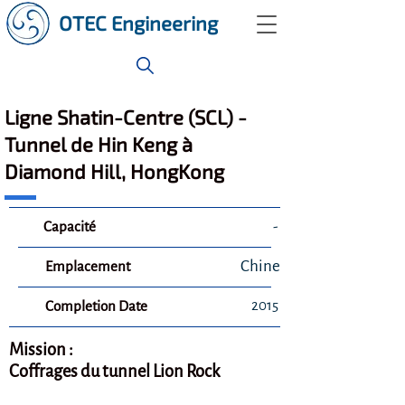
OTEC Engineering
Ligne Shatin-Centre (SCL) -
Tunnel de Hin Keng à
Diamond Hill, HongKong
Capacité
-
Chine
Emplacement
2015
Completion Date
Mission :
Coffrages du tunnel Lion Rock