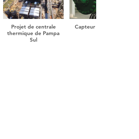
Projet de centrale
Capteur de position
thermique de Pampa
Sul