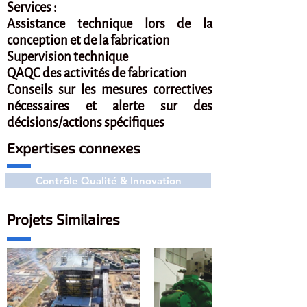
Services :
Assistance technique lors de la
conception et de la fabrication
Supervision technique
QAQC des activités de fabrication
Conseils sur les mesures correctives
nécessaires et alerte sur des
décisions/actions spécifiques
Expertises connexes
Contrôle Qualité & Innovation
Projets Similaires