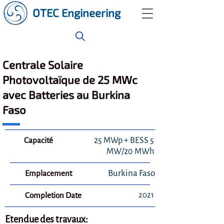
OTEC Engineering
Centrale Solaire
Photovoltaïque de 25 MWc
avec Batteries au Burkina
Faso
Capacité
25 MWp + BESS 5
MW/20 MWh
Burkina Faso
Emplacement
2021
Completion Date
Etendue des travaux: