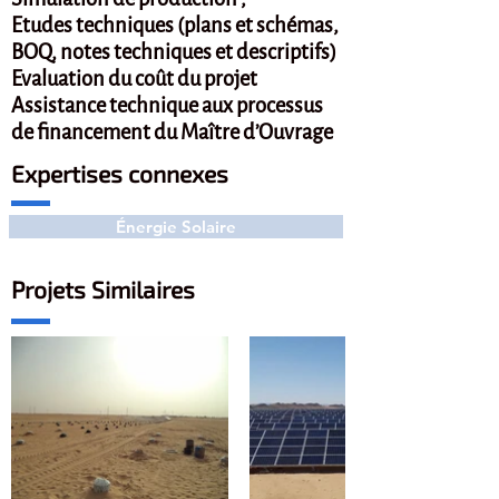
Etudes techniques (plans et schémas,
BOQ, notes techniques et descriptifs)
Evaluation du coût du projet
Assistance technique aux processus
de financement du Maître d’Ouvrage
Expertises connexes
Énergie Solaire
Projets Similaires