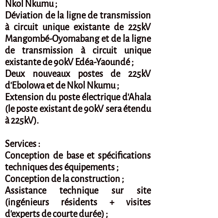
Nkol Nkumu ;
Déviation de la ligne de transmission
à circuit unique existante de 225kV
Mangombé-Oyomabang et de la ligne
de transmission à circuit unique
existante de 90kV Edéa-Yaoundé ;
Deux nouveaux postes de 225kV
d'Ebolowa et de Nkol Nkumu ;
Extension du poste électrique d'Ahala
(le poste existant de 90kV sera étendu
à 225kV).
Services :
Conception de base et spécifications
techniques des équipements ;
Conception de la construction ;
Assistance technique sur site
(ingénieurs résidents + visites
d'experts de courte durée) ;