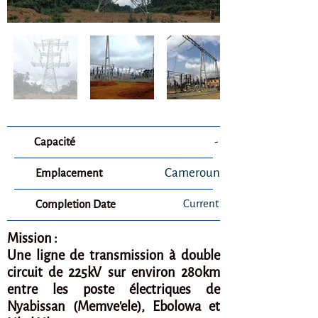
Capacité
-
Cameroun
Emplacement
Current
Completion Date
Mission :
Une ligne de transmission à double
circuit de 225kV sur environ 280km
entre les poste électriques de
Nyabissan (Memve'ele), Ebolowa et