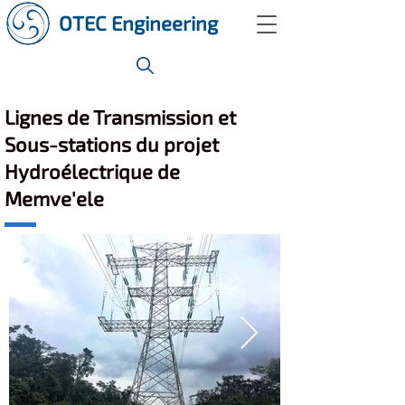
OTEC Engineering
Lignes de Transmission et
Sous-stations du projet
Hydroélectrique de
Memve'ele